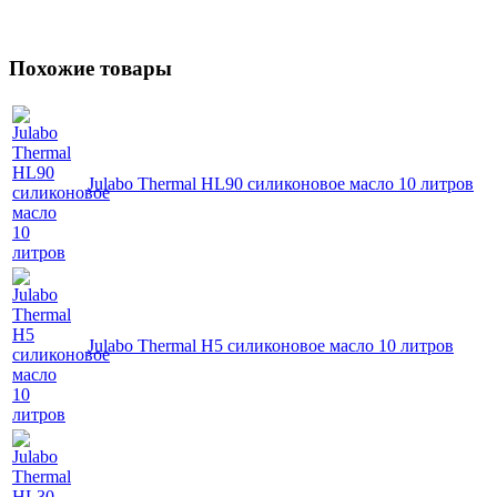
Похожие товары
Julabo Thermal HL90 силиконовое масло 10 литров
Julabo Thermal H5 силиконовое масло 10 литров