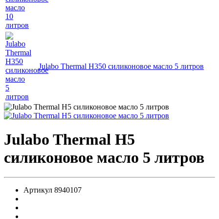
Julabo Thermal H350 силиконовое масло 5 литров
Julabo Thermal H5
силиконовое масло 5 литров
Артикул
8940107