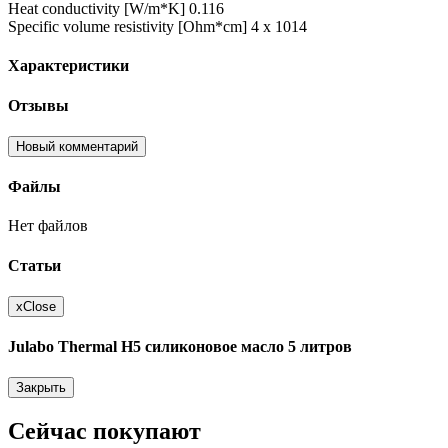
Heat conductivity [W/m*K] 0.116
Specific volume resistivity [Ohm*cm] 4 x 1014
Характеристики
Отзывы
Новый комментарий
Файлы
Нет файлов
Статьи
x
Close
Julabo Thermal H5 силиконовое масло 5 литров
Закрыть
Сейчас покупают