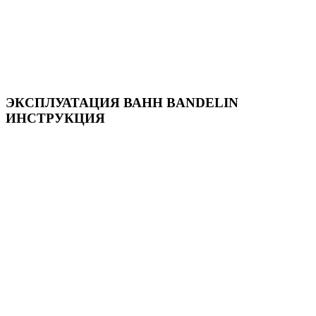
ЭКСПЛУАТАЦИЯ ВАНН BANDELIN
ИНСТРУКЦИЯ