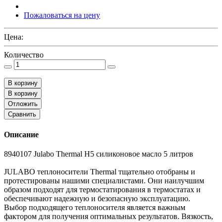
Пожаловаться на цену
Цена:
Количество
В корзину
В корзину
Отложить
Сравнить
Описание
8940107 Julabo Thermal H5 силиконовое масло 5 литров
JULABO теплоносители Thermal тщательно отобраны и
протестированы нашими специалистами. Они наилучшим
образом подходят для термостатирования в термостатах и
обеспечивают надежную и безопасную эксплуатацию.
Выбор подходящего теплоносителя является важным
фактором для получения оптимальных результатов. Вязкость,