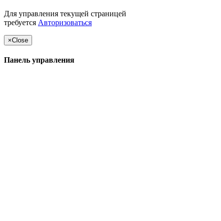
Для управления текущей страницей
требуется
Авторизоваться
×
Close
Панель управления