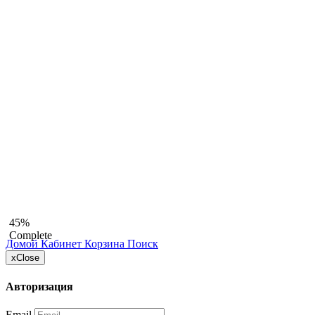
45%
Complete
Домой
Кабинет
Корзина
Поиск
x
Close
Авторизация
Email