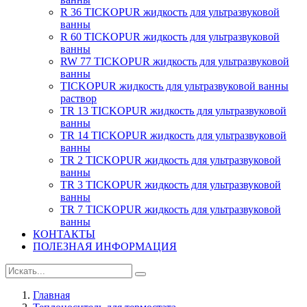
R 36 TICKOPUR жидкость для ультразвуковой
ванны
R 60 TICKOPUR жидкость для ультразвуковой
ванны
RW 77 TICKOPUR жидкость для ультразвуковой
ванны
TICKOPUR жидкость для ультразвуковой ванны
раствор
TR 13 TICKOPUR жидкость для ультразвуковой
ванны
TR 14 TICKOPUR жидкость для ультразвуковой
ванны
TR 2 TICKOPUR жидкость для ультразвуковой
ванны
TR 3 TICKOPUR жидкость для ультразвуковой
ванны
TR 7 TICKOPUR жидкость для ультразвуковой
ванны
КОНТАКТЫ
ПОЛЕЗНАЯ ИНФОРМАЦИЯ
Главная