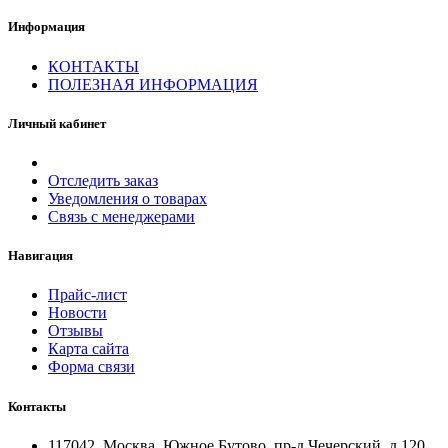
Информация
КОНТАКТЫ
ПОЛЕЗНАЯ ИНФОРМАЦИЯ
Личный кабинет
Отследить заказ
Уведомления о товарах
Связь с менеджерами
Навигация
Прайс-лист
Новости
Отзывы
Карта сайта
Форма связи
Контакты
117042, Москва, Южное Бутово, пр-д Чечерский, д.120,