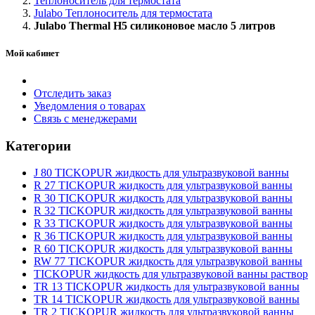
Теплоноситель для термостата
Julabo Теплоноситель для термостата
Julabo Thermal H5 силиконовое масло 5 литров
Мой кабинет
Отследить заказ
Уведомления о товарах
Связь с менеджерами
Категории
J 80 TICKOPUR жидкость для ультразвуковой ванны
R 27 TICKOPUR жидкость для ультразвуковой ванны
R 30 TICKOPUR жидкость для ультразвуковой ванны
R 32 TICKOPUR жидкость для ультразвуковой ванны
R 33 TICKOPUR жидкость для ультразвуковой ванны
R 36 TICKOPUR жидкость для ультразвуковой ванны
R 60 TICKOPUR жидкость для ультразвуковой ванны
RW 77 TICKOPUR жидкость для ультразвуковой ванны
TICKOPUR жидкость для ультразвуковой ванны раствор
TR 13 TICKOPUR жидкость для ультразвуковой ванны
TR 14 TICKOPUR жидкость для ультразвуковой ванны
TR 2 TICKOPUR жидкость для ультразвуковой ванны