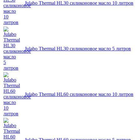
Julabo Thermal HL30 силиконовое масло 10 литров
Julabo Thermal HL30 силиконовое масло 5 литров
Julabo Thermal HL60 силиконовое масло 10 литров
Julabo Thermal HL60 силиконовое масло 5 литров